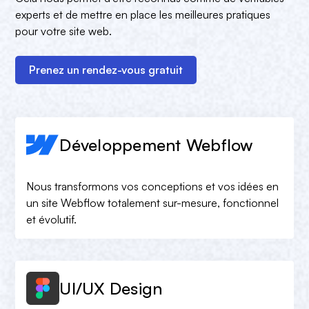
experts et de mettre en place les meilleures pratiques
pour votre site web.
Prenez un rendez-vous gratuit
Développement Webflow
Nous transformons vos conceptions et vos idées en
un site Webflow totalement sur-mesure, fonctionnel
et évolutif.
UI/UX Design