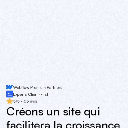
Webflow Premium Partners
Experts Client-First
5/5 - 65 avis
Créons un site qui
facilitera la croissance