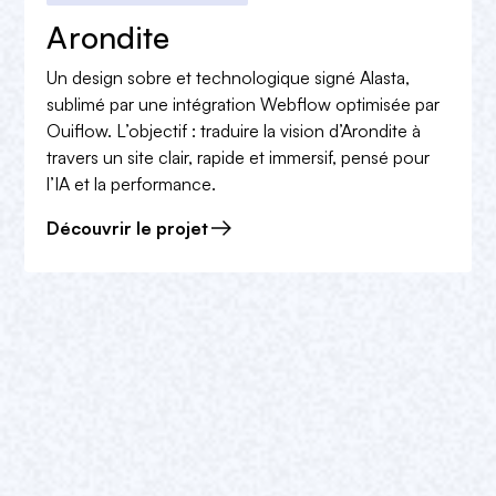
Arondite
Un design sobre et technologique signé Alasta,
sublimé par une intégration Webflow optimisée par
Ouiflow. L’objectif : traduire la vision d’Arondite à
travers un site clair, rapide et immersif, pensé pour
l’IA et la performance.
Découvrir le projet