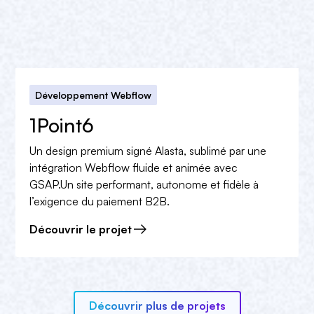
Développement Webflow
1Point6
Un design premium signé Alasta, sublimé par une
intégration Webflow fluide et animée avec
GSAP.Un site performant, autonome et fidèle à
l’exigence du paiement B2B.
Découvrir le projet
Découvrir plus de projets