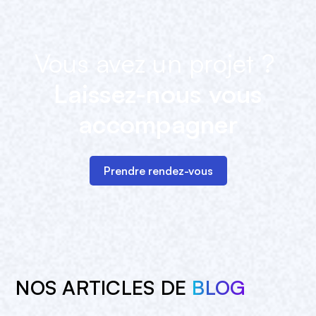
Vous avez un projet ?
Laissez-nous vous
accompagner
Prendre rendez-vous
NOS ARTICLES DE
BLOG