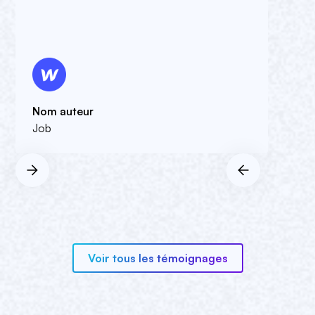
Nom auteur
Job
Voir tous les témoignages