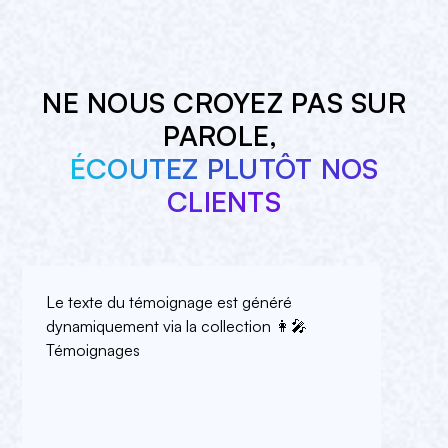
NE NOUS CROYEZ PAS SUR
PAROLE,
ÉCOUTEZ PLUTÔT NOS
CLIENTS
Le texte du témoignage est généré
dynamiquement via la collection 👩🎤
Témoignages