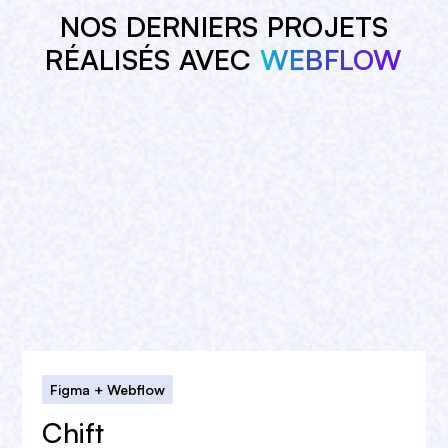
NOS DERNIERS PROJETS
RÉALISÉS AVEC
WEBFLOW
Figma + Webflow
Chift