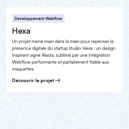
Développement Webflow
Hexa
Un projet mené main dans la main pour repenser la
présence digitale du startup studio Hexa : un design
inspirant signé Alasta, sublimé par une intégration
Webflow performante et parfaitement fidèle aux
maquettes.
Découvrir le projet