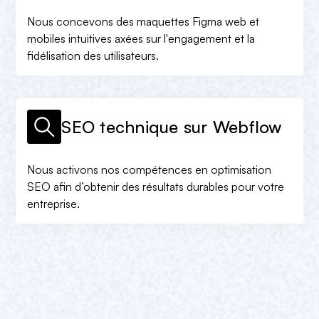
Nous concevons des maquettes Figma web et
mobiles intuitives axées sur l'engagement et la
fidélisation des utilisateurs.
SEO technique sur Webflow
Nous activons nos compétences en optimisation
SEO afin d’obtenir des résultats durables pour votre
entreprise.