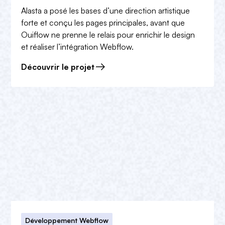
Alasta a posé les bases d’une direction artistique
forte et conçu les pages principales, avant que
Ouiflow ne prenne le relais pour enrichir le design
et réaliser l’intégration Webflow.
Découvrir le projet
Développement Webflow