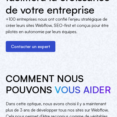
de votre entreprise
+100 entreprises nous ont confié l’enjeu stratégique de
créer leurs sites Webflow, SEO-first et conçus pour être
pilotés en autonomie par leurs équipes.
Contacter un expert
COMMENT NOUS
POUVONS
VOUS AIDER
Dans cette optique, nous avons choisi il y a maintenant
plus de 3 ans de développer tous nos sites sur Webflow.
Cela nous permet d’être reconnus comme de véritables