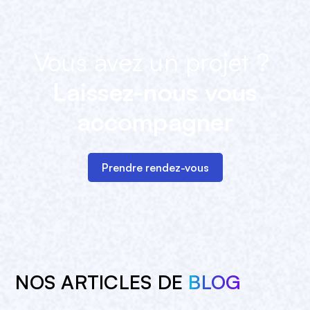
Vous avez un projet ?
Laissez-nous vous
accompagner
Prendre rendez-vous
NOS ARTICLES DE
BLOG