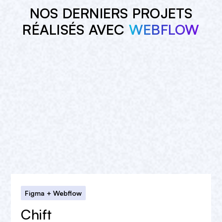
NOS DERNIERS PROJETS
RÉALISÉS AVEC
WEBFLOW
Figma + Webflow
Chift