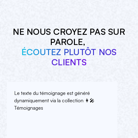
NE NOUS CROYEZ PAS SUR
PAROLE,
ÉCOUTEZ PLUTÔT NOS
CLIENTS
Le texte du témoignage est généré
dynamiquement via la collection 👩🎤
Témoignages