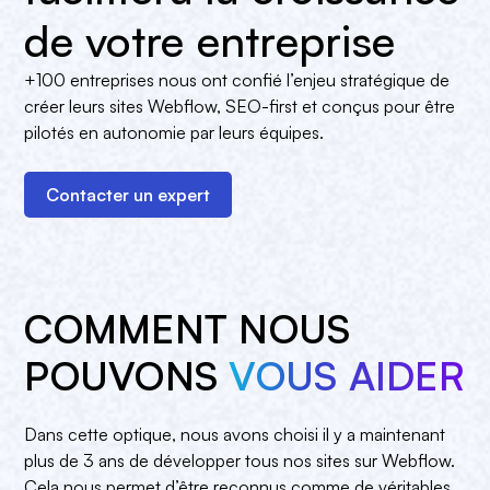
de votre entreprise
+100 entreprises nous ont confié l’enjeu stratégique de
créer leurs sites Webflow, SEO-first et conçus pour être
pilotés en autonomie par leurs équipes.
Contacter un expert
COMMENT NOUS
POUVONS
VOUS AIDER
Dans cette optique, nous avons choisi il y a maintenant
plus de 3 ans de développer tous nos sites sur Webflow.
Cela nous permet d’être reconnus comme de véritables