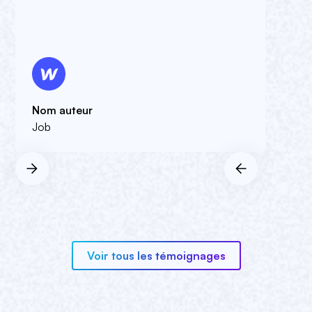
Nom auteur
Job
Voir tous les témoignages