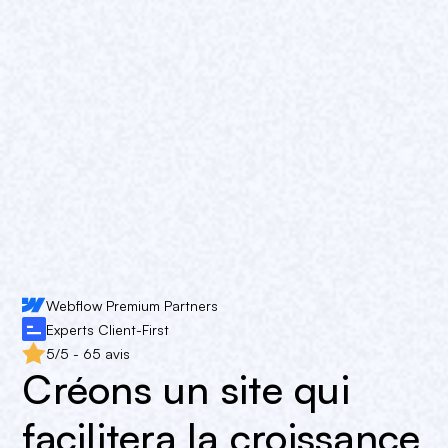
Webflow Premium Partners
Experts Client-First
5/5 - 65 avis
Créons un site qui
facilitera la croissance