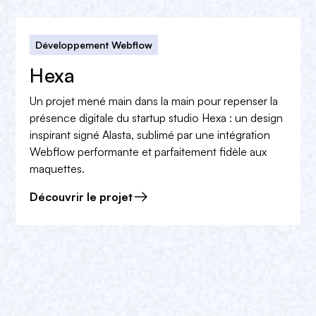
Développement Webflow
Hexa
Un projet mené main dans la main pour repenser la
présence digitale du startup studio Hexa : un design
inspirant signé Alasta, sublimé par une intégration
Webflow performante et parfaitement fidèle aux
maquettes.
Découvrir le projet