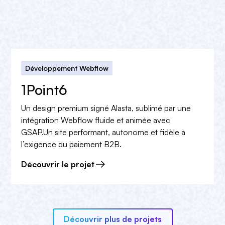
Développement Webflow
1Point6
Un design premium signé Alasta, sublimé par une
intégration Webflow fluide et animée avec
GSAP.Un site performant, autonome et fidèle à
l’exigence du paiement B2B.
Découvrir le projet
Découvrir plus de projets