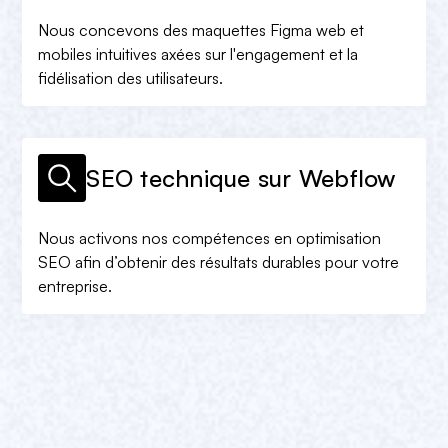
Nous concevons des maquettes Figma web et
mobiles intuitives axées sur l'engagement et la
fidélisation des utilisateurs.
SEO technique sur Webflow
Nous activons nos compétences en optimisation
SEO afin d’obtenir des résultats durables pour votre
entreprise.