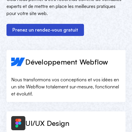
experts et de mettre en place les meilleures pratiques
pour votre site web.
Prenez un rendez-vous gratuit
Développement Webflow
Nous transformons vos conceptions et vos idées en
un site Webflow totalement sur-mesure, fonctionnel
et évolutif.
UI/UX Design