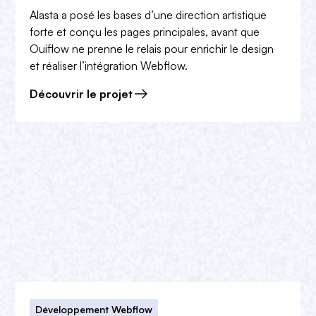
Alasta a posé les bases d’une direction artistique
forte et conçu les pages principales, avant que
Ouiflow ne prenne le relais pour enrichir le design
et réaliser l’intégration Webflow.
Découvrir le projet
Développement Webflow