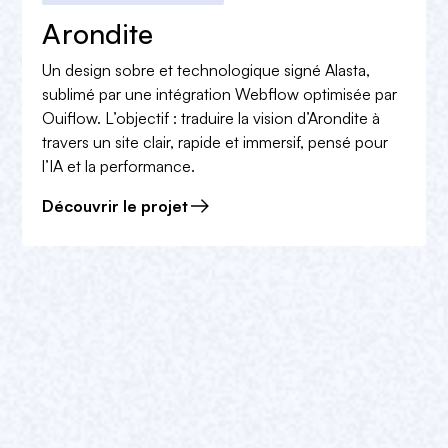
Arondite
Un design sobre et technologique signé Alasta,
sublimé par une intégration Webflow optimisée par
Ouiflow. L’objectif : traduire la vision d’Arondite à
travers un site clair, rapide et immersif, pensé pour
l’IA et la performance.
Découvrir le projet