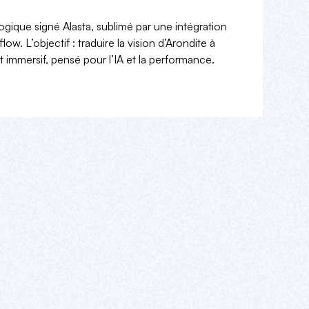
gique signé Alasta, sublimé par une intégration
w. L’objectif : traduire la vision d’Arondite à
 et immersif, pensé pour l’IA et la performance.