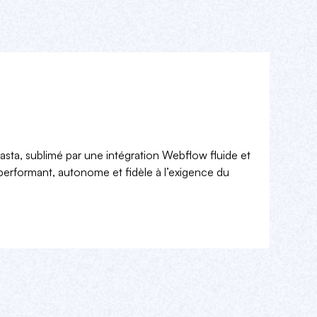
sta, sublimé par une intégration Webflow fluide et
erformant, autonome et fidèle à l’exigence du