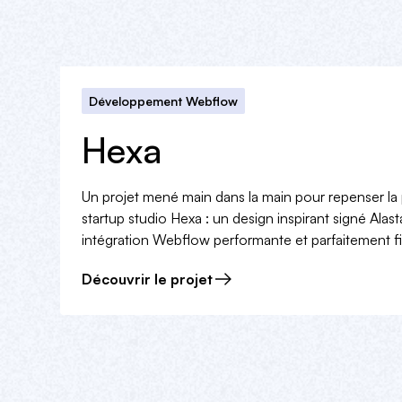
Développement Webflow
Hexa
Un projet mené main dans la main pour repenser la 
startup studio Hexa : un design inspirant signé Alas
intégration Webflow performante et parfaitement f
Découvrir le projet