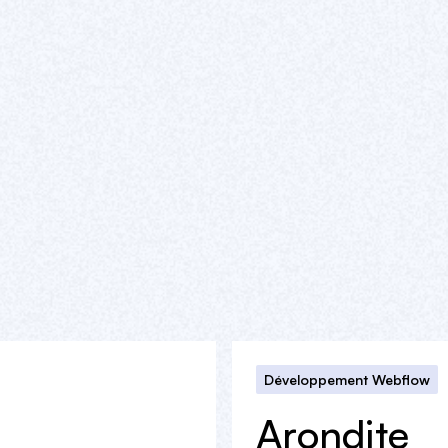
Développement Webflow
Arondite