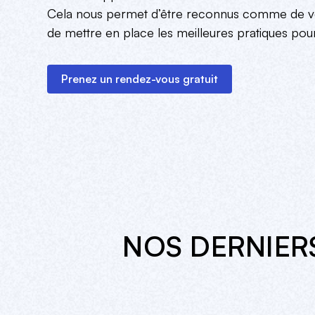
Cela nous permet d’être reconnus comme de vér
de mettre en place les meilleures pratiques pour
Prenez un rendez-vous gratuit
NOS DERNIER