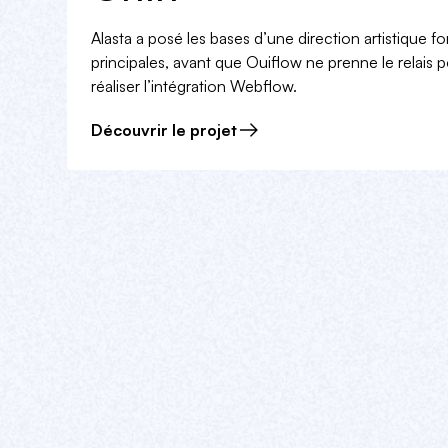
Alasta a posé les bases d’une direction artistique f
principales, avant que Ouiflow ne prenne le relais p
réaliser l’intégration Webflow.
Découvrir le projet