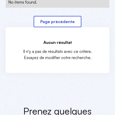
No items found.
Page précédente
Aucun résultat
Il n'y a pas de résultats avec ce critère.
Essayez de modifier votre recherche.
Prenez quelques