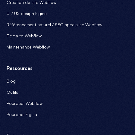
Création de site Webflow
UI / UX design Figma
Référencement naturel / SEO spécialisé Webflow
Figma to Webflow
Maintenance Webflow
Ressources
Blog
Outils
Pourquoi Webflow
Pourquoi Figma