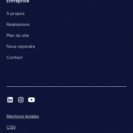
Entreprise
À propos
Réalisations
Plan du site
Nous rejoindre
Contact
Mentions légales
CGV