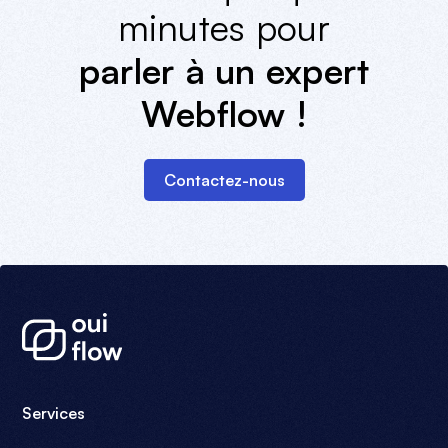
minutes pour
parler à un expert
Webflow !
Contactez-nous
Services