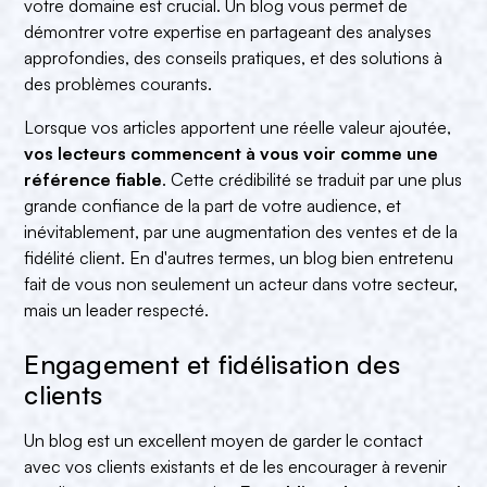
votre domaine est crucial. Un blog vous permet de
démontrer votre expertise en partageant des analyses
approfondies, des conseils pratiques, et des solutions à
des problèmes courants.
Lorsque vos articles apportent une réelle valeur ajoutée,
vos lecteurs commencent à vous voir comme une
référence fiable
. Cette crédibilité se traduit par une plus
grande confiance de la part de votre audience, et
inévitablement, par une augmentation des ventes et de la
fidélité client. En d'autres termes, un blog bien entretenu
fait de vous non seulement un acteur dans votre secteur,
mais un leader respecté.
Engagement et fidélisation des
clients
Un blog est un excellent moyen de garder le contact
avec vos clients existants et de les encourager à revenir