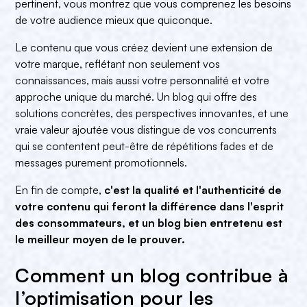
pertinent, vous montrez que vous comprenez les besoins
de votre audience mieux que quiconque.
Le contenu que vous créez devient une extension de
votre marque, reflétant non seulement vos
connaissances, mais aussi votre personnalité et votre
approche unique du marché. Un blog qui offre des
solutions concrètes, des perspectives innovantes, et une
vraie valeur ajoutée vous distingue de vos concurrents
qui se contentent peut-être de répétitions fades et de
messages purement promotionnels.
En fin de compte,
c'est la qualité et l'authenticité de
votre contenu qui feront la différence dans l'esprit
des consommateurs, et un blog bien entretenu est
le meilleur moyen de le prouver.
Comment un blog contribue à
l’optimisation pour les