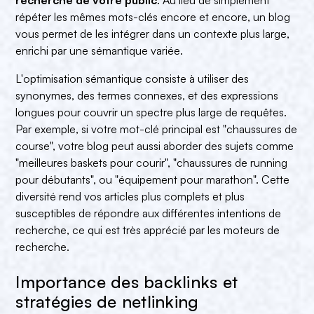
répéter les mêmes mots-clés encore et encore, un blog
vous permet de les intégrer dans un contexte plus large,
enrichi par une sémantique variée.
L'optimisation sémantique consiste à utiliser des
synonymes, des termes connexes, et des expressions
longues pour couvrir un spectre plus large de requêtes.
Par exemple, si votre mot-clé principal est "chaussures de
course", votre blog peut aussi aborder des sujets comme
"meilleures baskets pour courir", "chaussures de running
pour débutants", ou "équipement pour marathon". Cette
diversité rend vos articles plus complets et plus
susceptibles de répondre aux différentes intentions de
recherche, ce qui est très apprécié par les moteurs de
recherche.
Importance des backlinks et
stratégies de netlinking