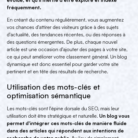
fréquemment.
En créant du contenu régulièrement, vous augmentez
vos chances d'attirer des visiteurs grâce à des sujets
d'actualité, des tendances récentes, ou des réponses à
des questions émergentes. De plus, chaque nouvel
article est une occasion d'ajouter des pages à votre site,
ce qui peut améliorer votre classement général. Un blog
dynamique est donc essentiel pour garder votre site
pertinent et en tête des résultats de recherche.
Utilisation des mots-clés et
optimisation sémantique
Les mots-clés sont l'épine dorsale du SEO, mais leur
utilisation doit être stratégique et naturelle.
Un blog vous
permet d'intégrer ces mots-clés de manière fluide
dans des articles qui répondent aux intentions de
recherche de votre public
. Au lieu de simplement