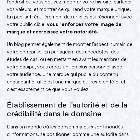
l'endroit où vous pouvez raconter votre histoire, partager
vos valeurs, et montrer ce qui rend votre marque unique.
En publiant régulièrement des articles qui résonnent avec
votre public cible,
vous renforcez votre image de
marque et accroissez votre notoriété.
Un blog permet également de montrer l’aspect humain de
votre entreprise. En partageant des anecdotes, des
études de cas, ou en mettant en avant les membres de
votre équipe, vous créez un lien plus personnel avec
votre audience. Une marque qui publie du contenu
engageant et utile est une marque qui reste en tête, et
c’est exactement ce que vous voulez.
Établissement de l’autorité et de la
crédibilité dans le domaine
Dans un monde où les consommateurs sont inondés
d'informations, se positionner comme une autorité dans