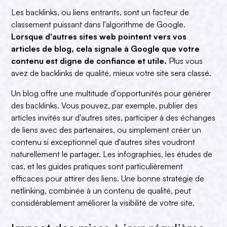
Les backlinks, ou liens entrants, sont un facteur de
classement puissant dans l'algorithme de Google.
Lorsque d'autres sites web pointent vers vos
articles de blog, cela signale à Google que votre
contenu est digne de confiance et utile.
Plus vous
avez de backlinks de qualité, mieux votre site sera classé.
Un blog offre une multitude d'opportunités pour générer
des backlinks. Vous pouvez, par exemple, publier des
articles invités sur d'autres sites, participer à des échanges
de liens avec des partenaires, ou simplement créer un
contenu si exceptionnel que d'autres sites voudront
naturellement le partager. Les infographies, les études de
cas, et les guides pratiques sont particulièrement
efficaces pour attirer des liens. Une bonne stratégie de
netlinking, combinée à un contenu de qualité, peut
considérablement améliorer la visibilité de votre site.