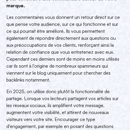
marque.
Les commentaires vous donnent un retour direct sur ce
que pense votre audience, sur ce qui fonctionne et sur
ce qui pourrait être amélioré. Ils vous permettent
également de répondre directement aux questions ou
aux préoccupations de vos clients, renforçant ainsi la
relation de confiance que vous entretenez avec eux.
Cependant ces derniers sont de moins en moins utilisés
car ils sont à l’origine de nombreux spammeurs qui
viennent sur le blog uniquement pour chercher des
backlinks notamment.
En 2025, on utilise donc plutôt la fonctionnalité de
partage. Lorsque vos lecteurs partagent vos articles sur
les réseaux sociaux, ils amplifient votre message,
augmentent votre visibilité, et attirent de nouveaux
visiteurs vers votre site. Encourager ce type
d'engagement, par exemple en posant des questions