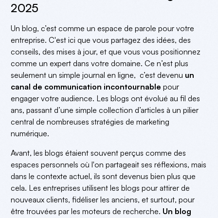
2025
Un blog, c’est comme un espace de parole pour votre
entreprise. C'est ici que vous partagez des idées, des
conseils, des mises à jour, et que vous vous positionnez
comme un expert dans votre domaine. Ce n’est plus
seulement un simple journal en ligne, c’est devenu
un
canal de communication incontournable
pour
engager votre audience. Les blogs ont évolué au fil des
ans, passant d’une simple collection d’articles à un pilier
central de nombreuses stratégies de marketing
numérique.
Avant, les blogs étaient souvent perçus comme des
espaces personnels où l'on partageait ses réflexions, mais
dans le contexte actuel, ils sont devenus bien plus que
cela. Les entreprises utilisent les blogs pour attirer de
nouveaux clients, fidéliser les anciens, et surtout, pour
être trouvées par les moteurs de recherche.
Un blog