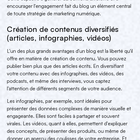
encourager l'engagement fait du blog un élément central
de toute stratégie de marketing numérique.
Création de contenus diversifiés
(articles, infographies, vidéos)
L'un des plus grands avantages d'un blog est la liberté qu'il
offre en matière de création de contenu. Vous pouvez
publier bien plus que des articles écrits. En diversifiant
votre contenu avec des infographies, des vidéos, des
podcasts, et même des interviews, vous captez
l'attention de différents segments de votre audience.
Les infographies, par exemple, sont idéales pour
présenter des données complexes de manière visuelle et
engageante. Elles sont faciles à partager et souvent
virales. Les vidéos, quant à elles, permettent d'expliquer
des concepts, de présenter des produits, ou même de
donner un aperçu des coulisses de votre entreprise. Et