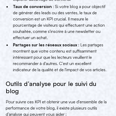
Taux de conversion
: Si votre blog a pour objectif
de générer des leads ou des ventes, le taux de
conversion est un KPI crucial. Il mesure le
pourcentage de visiteurs qui effectuent une action
souhaitée, comme s'inscrire à une newsletter ou
effectuer un achat.
Partages sur les réseaux sociaux
: Les partages
montrent que votre contenu est suffisamment
intéressant pour que les lecteurs veuillent le
recommander à d'autres. C’est un excellent
indicateur de la qualité et de l'impact de vos articles.
Outils d’analyse pour le suivi du
blog
Pour suivre ces KPI et obtenir une vue d'ensemble de la
performance de votre blog, il existe plusieurs outils
d’analyse qui peuvent vous aider :