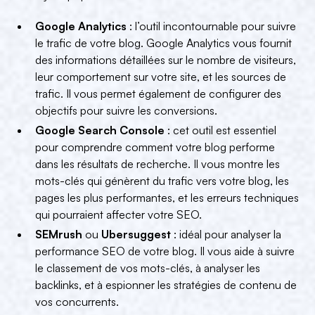
Google Analytics
: l’outil incontournable pour suivre
le trafic de votre blog. Google Analytics vous fournit
des informations détaillées sur le nombre de visiteurs,
leur comportement sur votre site, et les sources de
trafic. Il vous permet également de configurer des
objectifs pour suivre les conversions.
Google Search Console
: cet outil est essentiel
pour comprendre comment votre blog performe
dans les résultats de recherche. Il vous montre les
mots-clés qui génèrent du trafic vers votre blog, les
pages les plus performantes, et les erreurs techniques
qui pourraient affecter votre SEO.
SEMrush
ou
Ubersuggest
: idéal pour analyser la
performance SEO de votre blog. Il vous aide à suivre
le classement de vos mots-clés, à analyser les
backlinks, et à espionner les stratégies de contenu de
vos concurrents.