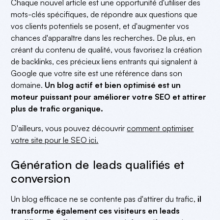
Chaque nouvel article est une opportunité d'utiliser des
mots-clés spécifiques, de répondre aux questions que
vos clients potentiels se posent, et d'augmenter vos
chances d'apparaître dans les recherches. De plus, en
créant du contenu de qualité, vous favorisez la création
de backlinks, ces précieux liens entrants qui signalent à
Google que votre site est une référence dans son
domaine.
Un blog actif et bien optimisé est un
moteur puissant pour améliorer votre SEO et attirer
plus de trafic organique.
D'ailleurs, vous pouvez découvrir
comment optimiser
votre site pour le SEO ici.
Génération de leads qualifiés et
conversion
Un blog efficace ne se contente pas d'attirer du trafic,
il
transforme également ces visiteurs en leads