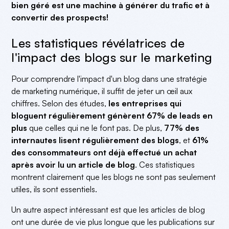
bien géré est une machine à générer du trafic et à
convertir des prospects!
Les statistiques révélatrices de
l'impact des blogs sur le marketing
Pour comprendre l'impact d'un blog dans une stratégie
de marketing numérique, il suffit de jeter un œil aux
chiffres. Selon des études,
les entreprises qui
bloguent régulièrement génèrent 67% de leads en
plus
que celles qui ne le font pas. De plus,
77% des
internautes lisent régulièrement des blogs
, et
61%
des consommateurs ont déjà effectué un achat
après avoir lu un article de blog
. Ces statistiques
montrent clairement que les blogs ne sont pas seulement
utiles, ils sont essentiels.
Un autre aspect intéressant est que les articles de blog
ont une durée de vie plus longue que les publications sur