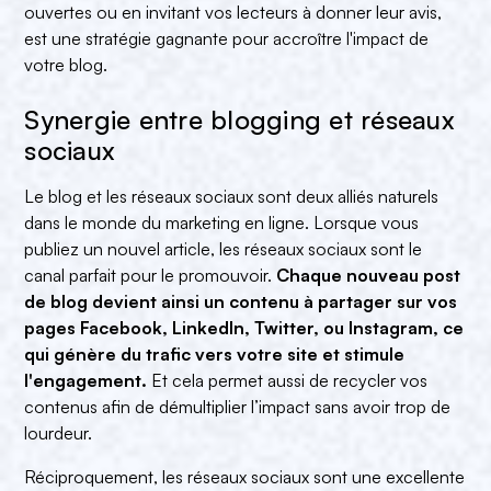
ouvertes ou en invitant vos lecteurs à donner leur avis,
est une stratégie gagnante pour accroître l'impact de
votre blog.
Synergie entre blogging et réseaux
sociaux
Le blog et les réseaux sociaux sont deux alliés naturels
dans le monde du marketing en ligne. Lorsque vous
publiez un nouvel article, les réseaux sociaux sont le
canal parfait pour le promouvoir.
Chaque nouveau post
de blog devient ainsi un contenu à partager sur vos
pages Facebook, LinkedIn, Twitter, ou Instagram, ce
qui génère du trafic vers votre site et stimule
l'engagement.
Et cela permet aussi de recycler vos
contenus afin de démultiplier l’impact sans avoir trop de
lourdeur.
Réciproquement, les réseaux sociaux sont une excellente