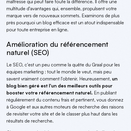
maîtresse qui peut faire toute la différence. Il offre une
multitude d'avantages qui, ensemble, propulsent votre
marque vers de nouveaux sommets. Examinons de plus
près pourquoi un blog efficace est un atout indispensable
pour toute entreprise en ligne.
Amélioration du référencement
naturel (SEO)
Le SEO, c'est un peu comme la quête du Graal pour les
équipes marketing : tout le monde le veut, mais peu
savent vraiment comment l'obtenir. Heureusement,
un
blog bien géré est l'un des meilleurs outils pour
booster votre référencement naturel.
En publiant
régulièrement du contenu frais et pertinent, vous donnez
à Google et aux autres moteurs de recherche des raisons
de revisiter votre site et de le classer plus haut dans les
résultats de recherche.