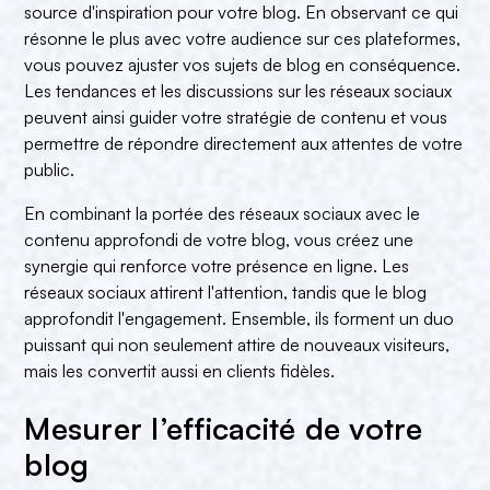
source d'inspiration pour votre blog. En observant ce qui
résonne le plus avec votre audience sur ces plateformes,
vous pouvez ajuster vos sujets de blog en conséquence.
Les tendances et les discussions sur les réseaux sociaux
peuvent ainsi guider votre stratégie de contenu et vous
permettre de répondre directement aux attentes de votre
public.
En combinant la portée des réseaux sociaux avec le
contenu approfondi de votre blog, vous créez une
synergie qui renforce votre présence en ligne. Les
réseaux sociaux attirent l'attention, tandis que le blog
approfondit l'engagement. Ensemble, ils forment un duo
puissant qui non seulement attire de nouveaux visiteurs,
mais les convertit aussi en clients fidèles.
Mesurer l’efficacité de votre
blog