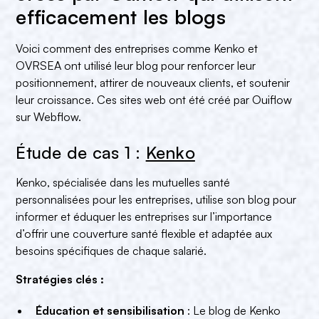
efficacement les blogs
Voici comment des entreprises comme Kenko et
OVRSEA ont utilisé leur blog pour renforcer leur
positionnement, attirer de nouveaux clients, et soutenir
leur croissance. Ces sites web ont été créé par Ouiflow
sur Webflow.
Étude de cas 1 :
Kenko
Kenko, spécialisée dans les mutuelles santé
personnalisées pour les entreprises, utilise son blog pour
informer et éduquer les entreprises sur l’importance
d’offrir une couverture santé flexible et adaptée aux
besoins spécifiques de chaque salarié.
Stratégies clés :
Éducation et sensibilisation
: Le blog de Kenko