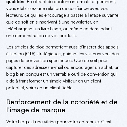
qualifiés
. En offrant du contenu informatif et pertinent,
vous établissez une relation de confiance avec vos
lecteurs, ce qui les encourage à passer à l'étape suivante,
que ce soit en s'inscrivant à une newsletter, en
téléchargeant un livre blanc, ou même en demandant
une démonstration de vos produits.
Les articles de blog permettent aussi d'insérer des appels
à l'action (CTA) stratégiques, guidant les visiteurs vers des
pages de conversion spécifiques. Que ce soit pour
capturer des adresses e-mail ou encourager un achat, un
blog bien conçu est un véritable outil de conversion qui
aide à transformer un simple visiteur en un client
potentiel, voire en un client fidèle.
Renforcement de la notoriété et de
l'image de marque
Votre blog est une vitrine pour votre entreprise. C'est