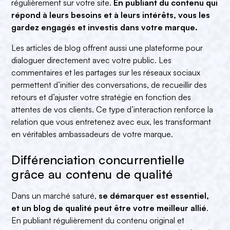
régulièrement sur votre site.
En publiant du contenu qui
répond à leurs besoins et à leurs intérêts, vous les
gardez engagés et investis dans votre marque.
Les articles de blog offrent aussi une plateforme pour
dialoguer directement avec votre public. Les
commentaires et les partages sur les réseaux sociaux
permettent d’initier des conversations, de recueillir des
retours et d’ajuster votre stratégie en fonction des
attentes de vos clients. Ce type d’interaction renforce la
relation que vous entretenez avec eux, les transformant
en véritables ambassadeurs de votre marque.
Différenciation concurrentielle
grâce au contenu de qualité
Dans un marché saturé,
se démarquer est essentiel,
et un blog de qualité peut être votre meilleur allié
.
En publiant régulièrement du contenu original et