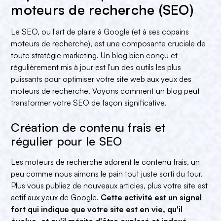
moteurs de recherche (SEO)
Le SEO, ou l'art de plaire à Google (et à ses copains
moteurs de recherche), est une composante cruciale de
toute stratégie marketing. Un blog bien conçu et
régulièrement mis à jour est l'un des outils les plus
puissants pour optimiser votre site web aux yeux des
moteurs de recherche. Voyons comment un blog peut
transformer votre SEO de façon significative.
Création de contenu frais et
régulier pour le SEO
Les moteurs de recherche adorent le contenu frais, un
peu comme nous aimons le pain tout juste sorti du four.
Plus vous publiez de nouveaux articles, plus votre site est
actif aux yeux de Google.
Cette activité est un signal
fort qui indique que votre site est en vie, qu'il
évolue, et qu'il mérite d'être exploré et indexé