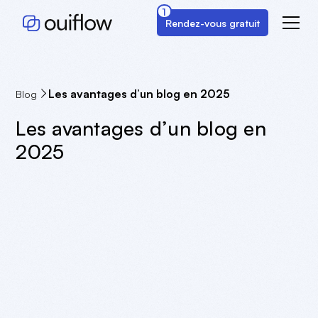
1
Rendez-vous gratuit
Les avantages d’un blog en 2025
Blog
Les avantages d’un blog en
2025