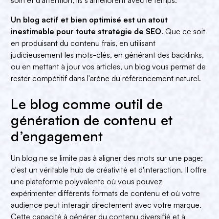
Un blog actif et bien optimisé est un atout
inestimable pour toute stratégie de SEO
. Que ce soit
en produisant du contenu frais, en utilisant
judicieusement les mots-clés, en générant des backlinks,
ou en mettant à jour vos articles, un blog vous permet de
rester compétitif dans l'arène du référencement naturel.
Le blog comme outil de
génération de contenu et
d’engagement
Un blog ne se limite pas à aligner des mots sur une page;
c'est un véritable hub de créativité et d'interaction. Il offre
une plateforme polyvalente où vous pouvez
expérimenter différents formats de contenu et où votre
audience peut interagir directement avec votre marque.
Cette capacité à générer du contenu diversifié et à