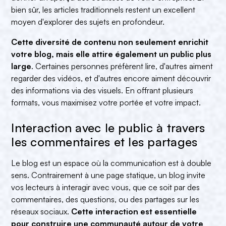
bien sûr, les articles traditionnels restent un excellent
moyen d'explorer des sujets en profondeur.
Cette diversité de contenu non seulement enrichit
votre blog, mais elle attire également un public plus
large
. Certaines personnes préfèrent lire, d'autres aiment
regarder des vidéos, et d'autres encore aiment découvrir
des informations via des visuels. En offrant plusieurs
formats, vous maximisez votre portée et votre impact.
Interaction avec le public à travers
les commentaires et les partages
Le blog est un espace où la communication est à double
sens. Contrairement à une page statique, un blog invite
vos lecteurs à interagir avec vous, que ce soit par des
commentaires, des questions, ou des partages sur les
réseaux sociaux.
Cette interaction est essentielle
pour construire une communauté autour de votre