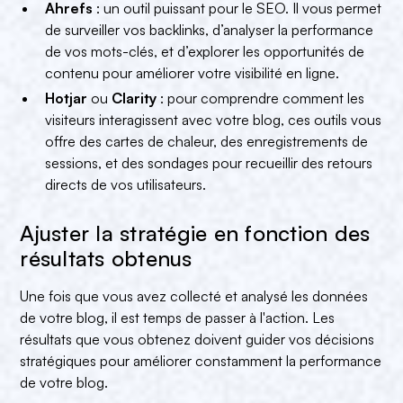
Ahrefs
: un outil puissant pour le SEO. Il vous permet
de surveiller vos backlinks, d’analyser la performance
de vos mots-clés, et d’explorer les opportunités de
contenu pour améliorer votre visibilité en ligne.
Hotjar
ou
Clarity
: pour comprendre comment les
visiteurs interagissent avec votre blog, ces outils vous
offre des cartes de chaleur, des enregistrements de
sessions, et des sondages pour recueillir des retours
directs de vos utilisateurs.
Ajuster la stratégie en fonction des
résultats obtenus
Une fois que vous avez collecté et analysé les données
de votre blog, il est temps de passer à l'action. Les
résultats que vous obtenez doivent guider vos décisions
stratégiques pour améliorer constamment la performance
de votre blog.