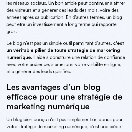
les réseaux sociaux. Un bon article peut continuer à attirer
des visiteurs et à générer des leads des mois, voire des
années après sa publication. En d'autres termes, un blog
peut être un investissement à long terme qui rapporte
gros.
Le blog n’est pas un simple outil parmi tant d'autres,
c'est
un véritable pilier de toute stratégie de marketing
numérique
. Il aide à construire une relation de confiance
avec votre audience, à améliorer votre visibilité en ligne,
et à générer des leads qualifiés.
Les avantages d’un blog
efficace pour une stratégie de
marketing numérique
Un blog bien conçu n'est pas simplement un bonus pour
votre stratégie de marketing numérique, c'est une pièce