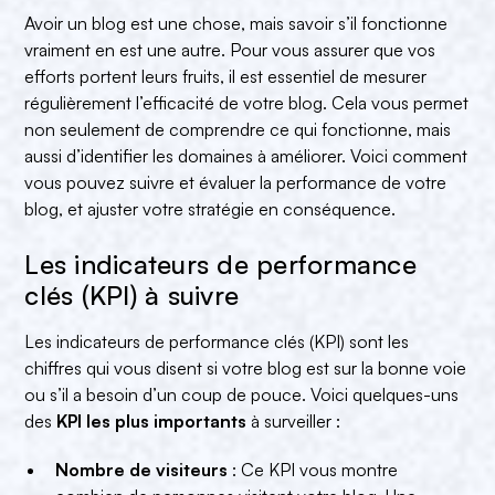
Avoir un blog est une chose, mais savoir s’il fonctionne
vraiment en est une autre. Pour vous assurer que vos
efforts portent leurs fruits, il est essentiel de mesurer
régulièrement l’efficacité de votre blog. Cela vous permet
non seulement de comprendre ce qui fonctionne, mais
aussi d’identifier les domaines à améliorer. Voici comment
vous pouvez suivre et évaluer la performance de votre
blog, et ajuster votre stratégie en conséquence.
Les indicateurs de performance
clés (KPI) à suivre
Les indicateurs de performance clés (KPI) sont les
chiffres qui vous disent si votre blog est sur la bonne voie
ou s’il a besoin d’un coup de pouce. Voici quelques-uns
des
KPI les plus importants
à surveiller :
Nombre de visiteurs
: Ce KPI vous montre