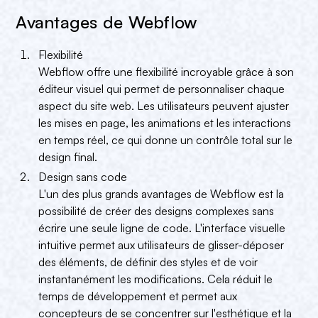
Avantages de Webflow
Flexibilité
Webflow offre une flexibilité incroyable grâce à son
éditeur visuel qui permet de personnaliser chaque
aspect du site web. Les utilisateurs peuvent ajuster
les mises en page, les animations et les interactions
en temps réel, ce qui donne un contrôle total sur le
design final.
Design sans code
L'un des plus grands avantages de Webflow est la
possibilité de créer des designs complexes sans
écrire une seule ligne de code. L'interface visuelle
intuitive permet aux utilisateurs de glisser-déposer
des éléments, de définir des styles et de voir
instantanément les modifications. Cela réduit le
temps de développement et permet aux
concepteurs de se concentrer sur l'esthétique et la