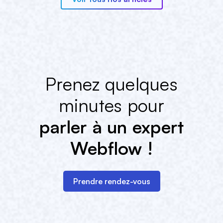
Prenez quelques
minutes pour
parler à un expert
Webflow !
Prendre rendez-vous