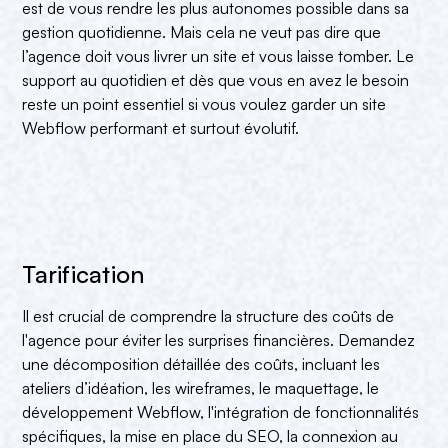
est de vous rendre les plus autonomes possible dans sa
gestion quotidienne. Mais cela ne veut pas dire que
l’agence doit vous livrer un site et vous laisse tomber. Le
support au quotidien et dès que vous en avez le besoin
reste un point essentiel si vous voulez garder un site
Webflow performant et surtout évolutif.
Tarification
Il est crucial de comprendre la structure des coûts de
l'agence pour éviter les surprises financières. Demandez
une décomposition détaillée des coûts, incluant les
ateliers d’idéation, les wireframes, le maquettage, le
développement Webflow, l'intégration de fonctionnalités
spécifiques, la mise en place du SEO, la connexion au