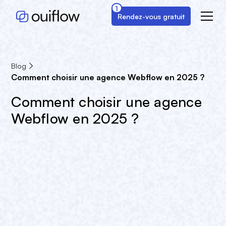
1
Rendez-vous gratuit
Blog
Comment choisir une agence Webflow en 2025 ?
Comment choisir une agence
Webflow en 2025 ?