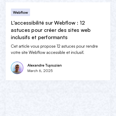
Webflow
L’accessibilité sur Webflow : 12
astuces pour créer des sites web
inclusifs et performants
Cet article vous propose 12 astuces pour rendre
votre site Webflow accessible et inclusif.
Alexandre Tuysuzian
March 6, 2025