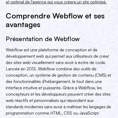
et optimal de l'agence qui vous créera un site optimisé.
Comprendre Webflow et ses
avantages
Présentation de Webflow
Webflow est une plateforme de conception et de
développement web qui permet aux utilisateurs de créer
des sites web visuellement sans avoir à écrire de code.
Lancée en 2013, Webflow combine des outils de
conception, un système de gestion de contenu (CMS) et
des fonctionnalités d'hébergement, le tout dans une
interface intuitive et puissante. Grâce à Webflow, les
concepteurs et les développeurs peuvent créer des sites
web réactifs et personnalisés qui répondent aux
standards modernes sans avoir à maîtriser les langages de
programmation comme HTML, CSS ou JavaScript.