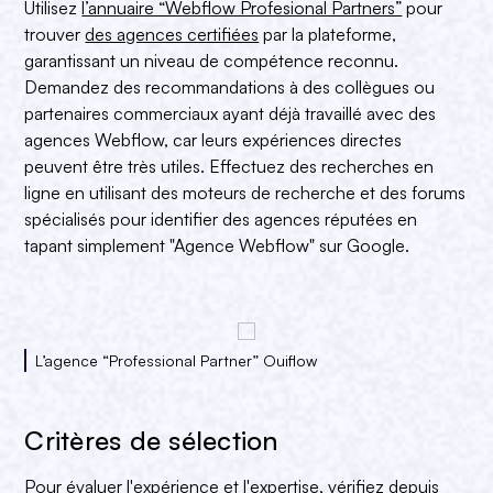
Utilisez
l’annuaire “Webflow Profesional Partners”
pour
trouver
des agences certifiées
par la plateforme,
garantissant un niveau de compétence reconnu.
Demandez des recommandations à des collègues ou
partenaires commerciaux ayant déjà travaillé avec des
agences Webflow, car leurs expériences directes
peuvent être très utiles. Effectuez des recherches en
ligne en utilisant des moteurs de recherche et des forums
spécialisés pour identifier des agences réputées en
tapant simplement "Agence Webflow" sur Google.
L’agence “Professional Partner” Ouiflow
Critères de sélection
Pour évaluer l'expérience et l'expertise, vérifiez depuis