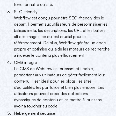
fonctionnalité du site.
SEO-friendly
Webflow est conçu pour être SEO-friendly dès le
départ. Il permet aux utilisateurs de personnaliser les
balises meta, les descriptions, les URL et les balises
alt des images, ce qui est crucial pour le
référencement. De plus, Webflow génère un code
propre et optimisé qui
aide les moteurs de recherche
à indexer le contenu plus efficacement.
CMS intégré
Le CMS de Webflow est puissant et flexible,
permettant aux utilisateurs de gérer facilement leur
contenu. Il est idéal pour les blogs, les sites
d'actualités, les portfolios et bien plus encore. Les
utilisateurs peuvent créer des collections
dynamiques de contenu et les mettre à jour sans
avoir à toucher au code
Hébergement sécurisé