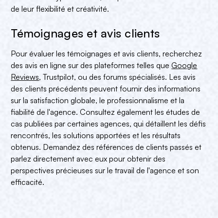
de leur flexibilité et créativité.
Témoignages et avis clients
Pour évaluer les témoignages et avis clients, recherchez
des avis en ligne sur des plateformes telles que
Google
Reviews
, Trustpilot, ou des forums spécialisés. Les avis
des clients précédents peuvent fournir des informations
sur la satisfaction globale, le professionnalisme et la
fiabilité de l'agence. Consultez également les études de
cas publiées par certaines agences, qui détaillent les défis
rencontrés, les solutions apportées et les résultats
obtenus. Demandez des références de clients passés et
parlez directement avec eux pour obtenir des
perspectives précieuses sur le travail de l'agence et son
efficacité.