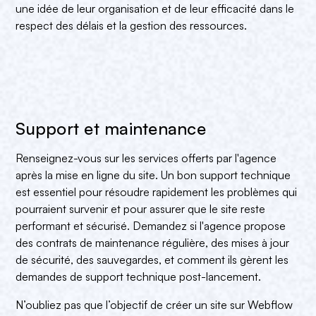
une idée de leur organisation et de leur efficacité dans le
respect des délais et la gestion des ressources.
Support et maintenance
Renseignez-vous sur les services offerts par l'agence
après la mise en ligne du site. Un bon support technique
est essentiel pour résoudre rapidement les problèmes qui
pourraient survenir et pour assurer que le site reste
performant et sécurisé. Demandez si l'agence propose
des contrats de maintenance régulière, des mises à jour
de sécurité, des sauvegardes, et comment ils gèrent les
demandes de support technique post-lancement.
N’oubliez pas que l’objectif de créer un site sur Webflow