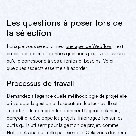
Les questions à poser lors de
la sélection
Lorsque vous sélectionnez
une agence Webflow
, il est
crucial de poser les bonnes questions pour vous assurer
qu'elle correspond à vos attentes et besoins. Voici
quelques aspects essentiels à aborder :
Processus de travail
Demandez à l'agence quelle méthodologie de projet elle
utilise pour la gestion et l'exécution des tâches. Il est
important de comprendre comment l'agence planifie,
conçoit et développe les projets. Interrogez-les sur les
outils qu'ils utilisent pour la gestion de projet, comme
Notion, Asana ou Trello par exemple. Cela vous donnera