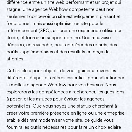
différence entre un site web performant et un projet qui
stagne. Une agence Webflow compétente peut non
seulement concevoir un site esthétiquement plaisant et
fonctionnel, mais aussi optimiser ce site pour le
référencement (SEO), assurer une expérience utilisateur
fluide, et fournir un support continu. Une mauvaise
décision, en revanche, peut entraîner des retards, des
coûts supplémentaires et des résultats en deçà des
attentes.
Cet article a pour objectif de vous guider à travers les
différentes étapes et critères essentiels pour sélectionner
la meilleure agence Webflow pour vos besoins. Nous
explorerons les compétences à rechercher, les questions
à poser, et les astuces pour évaluer les agences
potentielles. Que vous soyez une startup cherchant à
créer votre première présence en ligne ou une entreprise
établie désirant moderniser votre site, ce guide vous
fournira les outils nécessaires pour faire
un choix éclairé