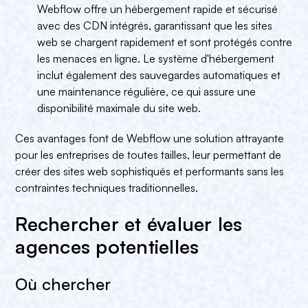
Webflow offre un hébergement rapide et sécurisé
avec des CDN intégrés, garantissant que les sites
web se chargent rapidement et sont protégés contre
les menaces en ligne. Le système d'hébergement
inclut également des sauvegardes automatiques et
une maintenance régulière, ce qui assure une
disponibilité maximale du site web.
Ces avantages font de Webflow une solution attrayante
pour les entreprises de toutes tailles, leur permettant de
créer des sites web sophistiqués et performants sans les
contraintes techniques traditionnelles.
Rechercher et évaluer les
agences potentielles
Où chercher