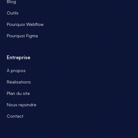
Blog
Outils
Pourquoi Webflow
Pourquoi Figma
Entreprise
À propos
Réalisations
Plan du site
Nous rejoindre
Contact