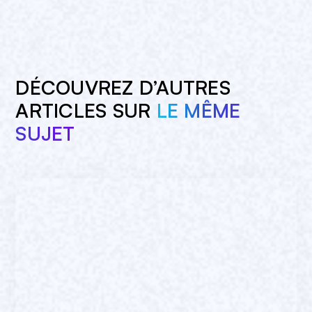
DÉCOUVREZ D’AUTRES
ARTICLES SUR
LE MÊME
SUJET