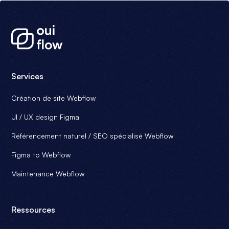
Services
Création de site Webflow
UI / UX design Figma
Référencement naturel / SEO spécialisé Webflow
Figma to Webflow
Maintenance Webflow
Ressources