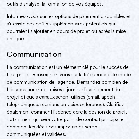
outils d’analyse, la formation de vos équipes.
Informez-vous sur les options de paiement disponibles et
s'il existe des coûts supplémentaires potentiels qui
pourraient s'ajouter en cours de projet ou après la mise
en ligne.
Communication
La communication est un élément clé pour le succès de
tout projet. Renseignez-vous sur la fréquence et le mode
de communication de l'agence. Demandez combien de
fois vous aurez des mises à jour sur l'avancement du
projet et quels canaux seront utilisés (email, appels
téléphoniques, réunions en visioconférence). Clarifiez
également comment l'agence gère la gestion de projet,
notamment qui sera votre point de contact principal et
comment les décisions importantes seront
communiquées et validées.