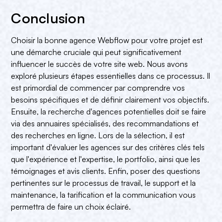
Conclusion
Choisir la bonne agence Webflow pour votre projet est
une démarche cruciale qui peut significativement
influencer le succès de votre site web. Nous avons
exploré plusieurs étapes essentielles dans ce processus. Il
est primordial de commencer par comprendre vos
besoins spécifiques et de définir clairement vos objectifs.
Ensuite, la recherche d'agences potentielles doit se faire
via des annuaires spécialisés, des recommandations et
des recherches en ligne. Lors de la sélection, il est
important d'évaluer les agences sur des critères clés tels
que l'expérience et l'expertise, le portfolio, ainsi que les
témoignages et avis clients. Enfin, poser des questions
pertinentes sur le processus de travail, le support et la
maintenance, la tarification et la communication vous
permettra de faire un choix éclairé.