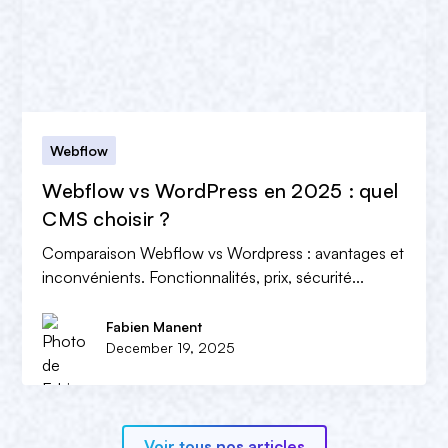
Webflow
Webflow vs WordPress en 2025 : quel
CMS choisir ?
Comparaison Webflow vs Wordpress : avantages et
inconvénients. Fonctionnalités, prix, sécurité...
Fabien Manent
December 19, 2025
Voir tous nos articles