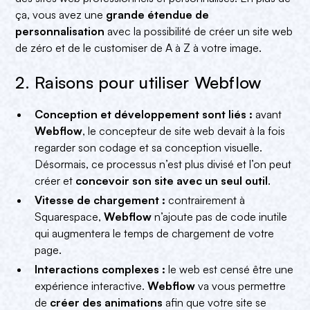
ça, vous avez une
grande étendue de
personnalisation
avec la possibilité de créer un site web
de zéro et de le customiser de A à Z à votre image.
2. Raisons pour utiliser Webflow
Conception et développement sont liés :
avant
Webflow
, le concepteur de site web devait à la fois
regarder son codage et sa conception visuelle.
Désormais, ce processus n’est plus divisé et l’on peut
créer et
concevoir son site avec un seul outil
.
Vitesse de chargement :
contrairement à
Squarespace,
Webflow
n’ajoute pas de code inutile
qui augmentera le temps de chargement de votre
page.
Interactions complexes :
le web est censé être une
expérience interactive.
Webflow
va vous permettre
de
créer des animations
afin que votre site se