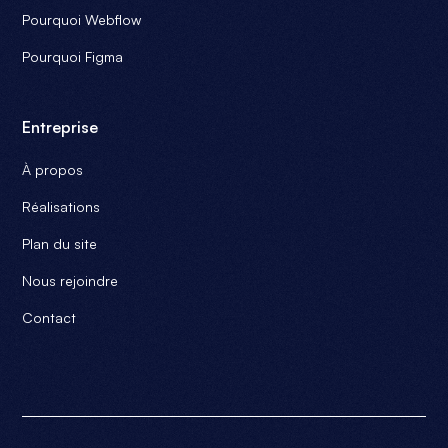
Pourquoi Webflow
Pourquoi Figma
Entreprise
À propos
Réalisations
Plan du site
Nous rejoindre
Contact