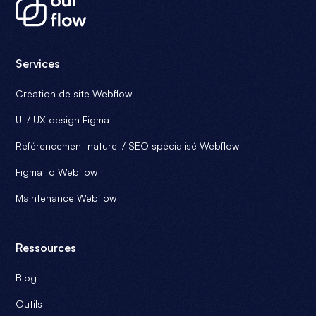
Services
Création de site Webflow
UI / UX design Figma
Référencement naturel / SEO spécialisé Webflow
Figma to Webflow
Maintenance Webflow
Ressources
Blog
Outils