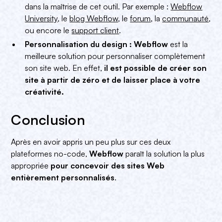
dans la maîtrise de cet outil. Par exemple :
Webflow
University
, le
blog Webflow
, le
forum
, la
communauté
,
ou encore le
support client
.
Personnalisation du design : Webflow
est la
meilleure solution pour personnaliser complètement
son site web. En effet,
il est possible de créer son
site à partir de zéro et de laisser place à votre
créativité.
Conclusion
Après en avoir appris un peu plus sur ces deux
plateformes no-code,
Webflow
paraît la solution la plus
appropriée
pour concevoir des sites Web
entièrement personnalisés
.