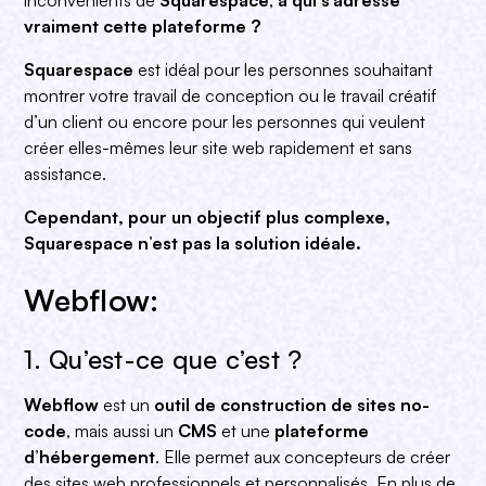
vraiment cette plateforme ?
Squarespace
est idéal pour les personnes souhaitant
montrer votre travail de conception ou le travail créatif
d’un client ou encore pour les personnes qui veulent
créer elles-mêmes leur site web rapidement et sans
assistance.
Cependant, pour un objectif plus complexe,
Squarespace n’est pas la solution idéale.
Webflow:
1. Qu’est-ce que c’est ?
Webflow
est un
outil de construction de sites no-
code
, mais aussi un
CMS
et une
plateforme
d’hébergement
. Elle permet aux concepteurs de créer
des sites web professionnels et personnalisés. En plus de