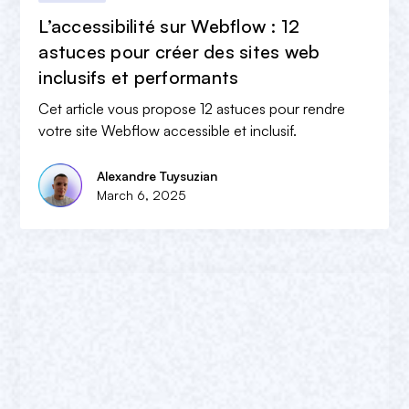
L’accessibilité sur Webflow : 12
astuces pour créer des sites web
inclusifs et performants
Cet article vous propose 12 astuces pour rendre
votre site Webflow accessible et inclusif.
Alexandre Tuysuzian
March 6, 2025