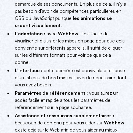
démarque de ses concurrents. En plus de cela, il n’y a
pas besoin d’avoir de compétences particulières en
CSS ou JavaScript puisque
les animations se
créent visuellement
.
L’adaptation :
avec
Webflow
, il est facile de
visualiser et d’ajuster les mises en page pour que cela
convienne sur différents appareils. Il suffit de cliquer
sur les différents formats pour voir ce que cela
donne.
L’interface :
cette dernière est conviviale et dispose
d’un tableau de bord minimal, avec le nécessaire dont
vous avez besoin.
Paramètres de référencement :
vous aurez un
accès facile et rapide à tous les paramètres de
référencement sur la page souhaitée.
Assistance et ressources supplémentaires :
beaucoup de contenu pour vous aider sur
Webflow
existe déjà sur le Web afin de vous aider au mieux