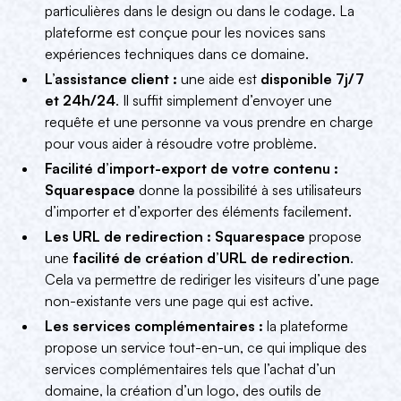
particulières dans le design ou dans le codage. La
plateforme est conçue pour les novices sans
expériences techniques dans ce domaine.
L’assistance client :
une aide est
disponible 7j/7
et 24h/24
. Il suffit simplement d’envoyer une
requête et une personne va vous prendre en charge
pour vous aider à résoudre votre problème.
Facilité d’import-export de votre contenu :
Squarespace
donne la possibilité à ses utilisateurs
d’importer et d’exporter des éléments facilement.
Les URL de redirection :
Squarespace
propose
une
facilité de création d’URL de redirection
.
Cela va permettre de rediriger les visiteurs d’une page
non-existante vers une page qui est active.
Les services complémentaires :
la plateforme
propose un service tout-en-un, ce qui implique des
services complémentaires tels que l’achat d’un
domaine, la création d’un logo, des outils de