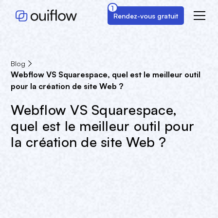
1
Rendez-vous gratuit
Blog
Webflow VS Squarespace, quel est le meilleur outil
pour la création de site Web ?
Webflow VS Squarespace,
quel est le meilleur outil pour
la création de site Web ?