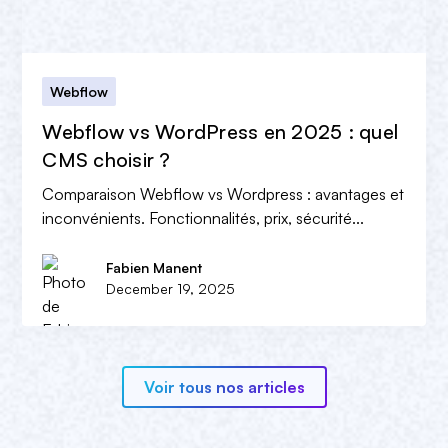
Webflow
Webflow vs WordPress en 2025 : quel
CMS choisir ?
Comparaison Webflow vs Wordpress : avantages et
inconvénients. Fonctionnalités, prix, sécurité...
Fabien Manent
December 19, 2025
Voir tous nos articles