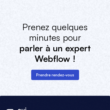
Prenez quelques
minutes pour
parler à un expert
Webflow !
Prendre rendez-vous