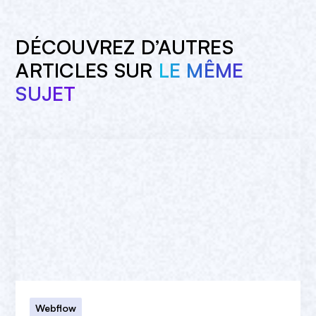
DÉCOUVREZ D’AUTRES
ARTICLES SUR
LE MÊME
SUJET
Webflow