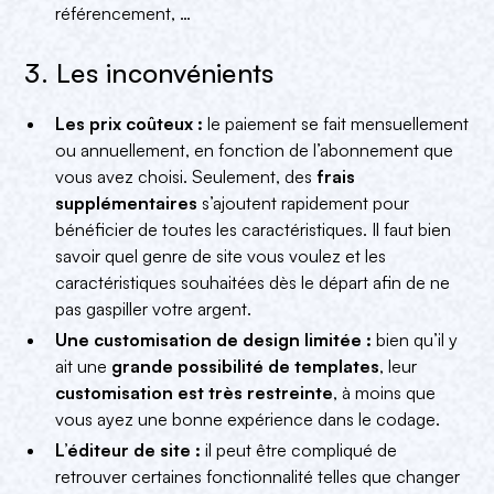
référencement, …
3. Les inconvénients
Les prix coûteux :
le paiement se fait mensuellement
ou annuellement, en fonction de l’abonnement que
vous avez choisi. Seulement, des
frais
supplémentaires
s’ajoutent rapidement pour
bénéficier de toutes les caractéristiques. Il faut bien
savoir quel genre de site vous voulez et les
caractéristiques souhaitées dès le départ afin de ne
pas gaspiller votre argent.
Une customisation de design limitée :
bien qu’il y
ait une
grande possibilité de templates
, leur
customisation est très restreinte
, à moins que
vous ayez une bonne expérience dans le codage.
L’éditeur de site :
il peut être compliqué de
retrouver certaines fonctionnalité telles que changer