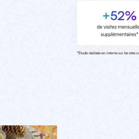
+52%
de visites mensuell
supplémentaires*
*Étude réalisée en interne sur les sites