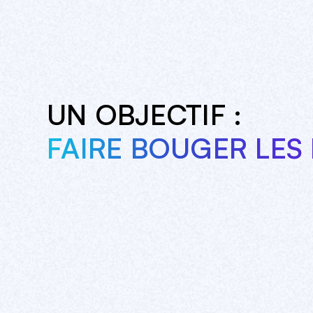
UN OBJECTIF :
FAIRE BOUGER LES