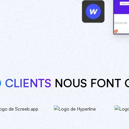
 CLIENTS
NOUS FONT