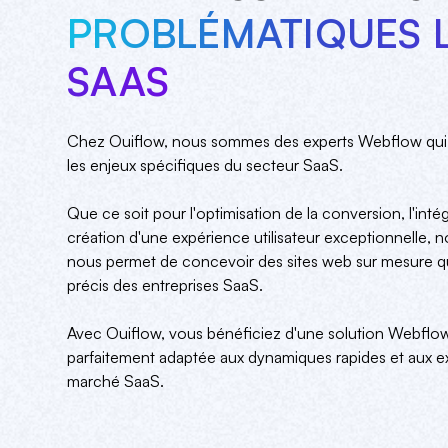
PROBLÉMATIQUES L
SAAS
Chez Ouiflow, nous sommes des experts Webflow qui 
les enjeux spécifiques du secteur SaaS.
Que ce soit pour l'optimisation de la conversion, l'intégr
création d'une expérience utilisateur exceptionnelle, 
nous permet de concevoir des sites web sur mesure q
précis des entreprises SaaS.
Avec Ouiflow, vous bénéficiez d'une solution Webflow 
parfaitement adaptée aux dynamiques rapides et aux e
marché SaaS.