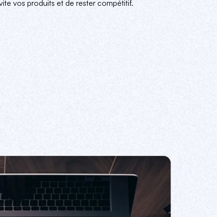
ite vos produits et de rester compétitif.