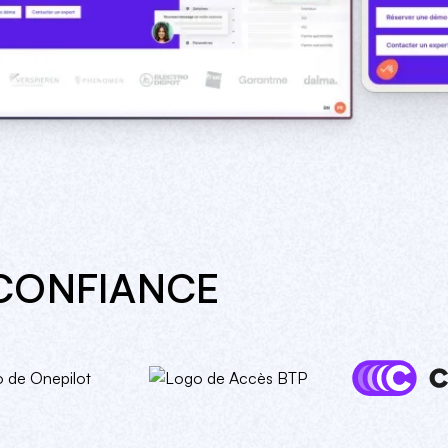
CONFIANCE