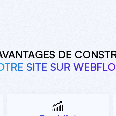
 AVANTAGES DE CONSTR
OTRE SITE SUR WEBFL