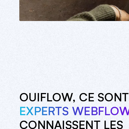
OUIFLOW, CE SONT
EXPERTS WEBFLO
CONNAISSENT LES