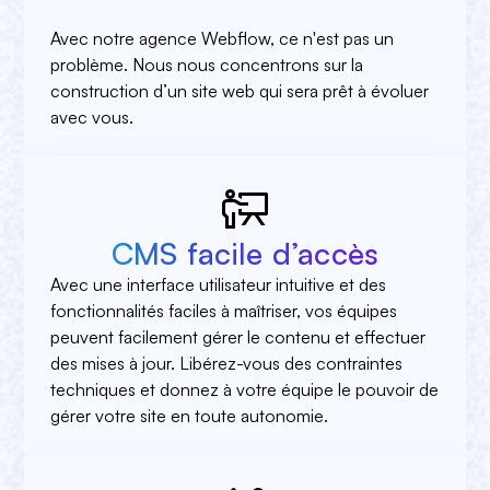
Avec notre agence Webflow, ce n'est pas un
problème. Nous nous concentrons sur la
construction d’un site web qui sera prêt à évoluer
avec vous.
CMS facile d’accès
Avec une interface utilisateur intuitive et des
fonctionnalités faciles à maîtriser, vos équipes
peuvent facilement gérer le contenu et effectuer
des mises à jour. Libérez-vous des contraintes
techniques et donnez à votre équipe le pouvoir de
gérer votre site en toute autonomie.