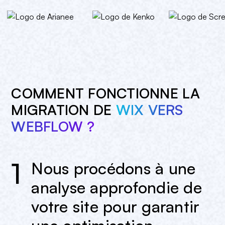
COMMENT FONCTIONNE LA
MIGRATION DE
WIX VERS
WEBFLOW ?
1
Nous procédons à une
analyse approfondie de
votre site pour garantir