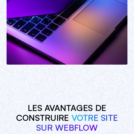
LES AVANTAGES DE
CONSTRUIRE
VOTRE SITE
SUR WEBFLOW