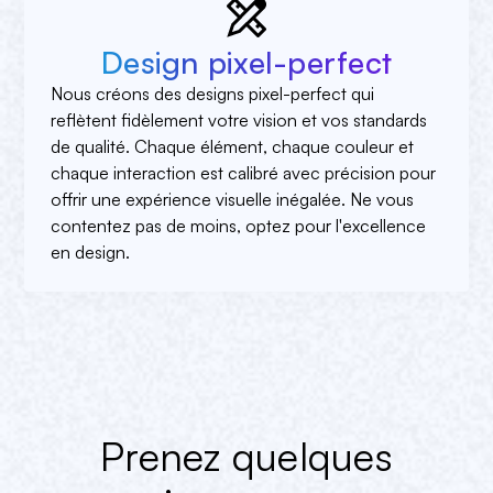
Design pixel-perfect
Nous créons des designs pixel-perfect qui
reflètent fidèlement votre vision et vos standards
de qualité. Chaque élément, chaque couleur et
chaque interaction est calibré avec précision pour
offrir une expérience visuelle inégalée. Ne vous
contentez pas de moins, optez pour l'excellence
en design.
Prenez quelques