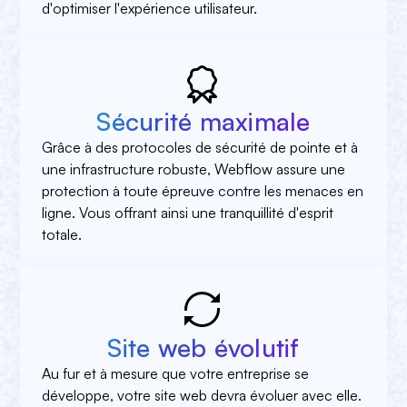
d'optimiser l'expérience utilisateur.
Sécurité maximale
Grâce à des protocoles de sécurité de pointe et à
une infrastructure robuste, Webflow assure une
protection à toute épreuve contre les menaces en
ligne. Vous offrant ainsi une tranquillité d'esprit
totale.
Site web évolutif
Au fur et à mesure que votre entreprise se
développe, votre site web devra évoluer avec elle.