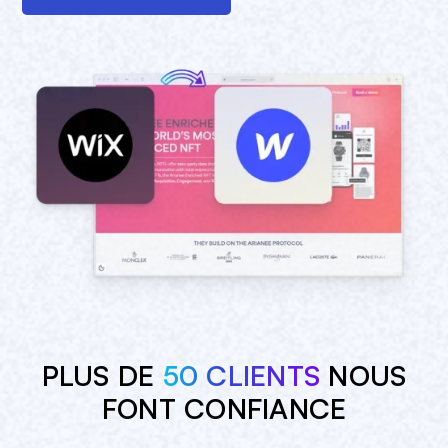
PLUS DE
50 CLIENTS
NOUS
FONT
CONFIANCE