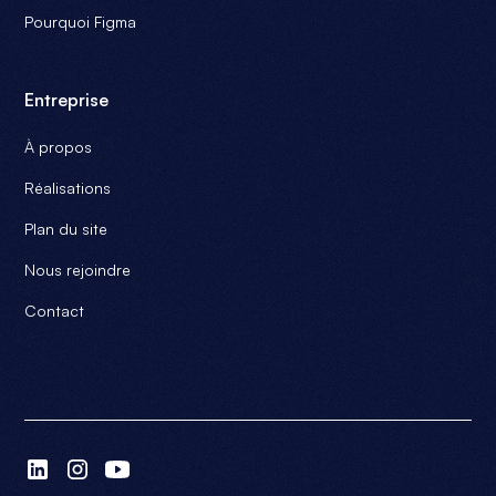
Pourquoi Figma
Entreprise
À propos
Réalisations
Plan du site
Nous rejoindre
Contact