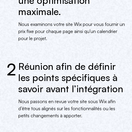
une optimisation
maximale.
Nous examinons votre site Wix pour vous fournir un
prix fixe pour chaque page ainsi qu'un calendrier
pour le projet.
2
Réunion afin de définir
les points spécifiques à
savoir avant l’intégration
Nous passons en revue votre site sous Wix afin
d’être tous alignés sur les fonctionnalités ou les
petits changements à apporter.