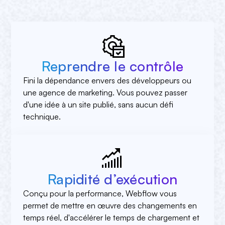
Reprendre le contrôle
Fini la dépendance envers des développeurs ou
une agence de marketing. Vous pouvez passer
d'une idée à un site publié, sans aucun défi
technique.
Rapidité d’exécution
Conçu pour la performance, Webflow vous
permet de mettre en œuvre des changements en
temps réel, d'accélérer le temps de chargement et