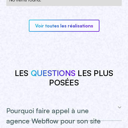
Voir toutes les réalisations
LES
QUESTIONS
LES PLUS
POSÉES
Pourquoi faire appel à une
agence Webflow pour son site