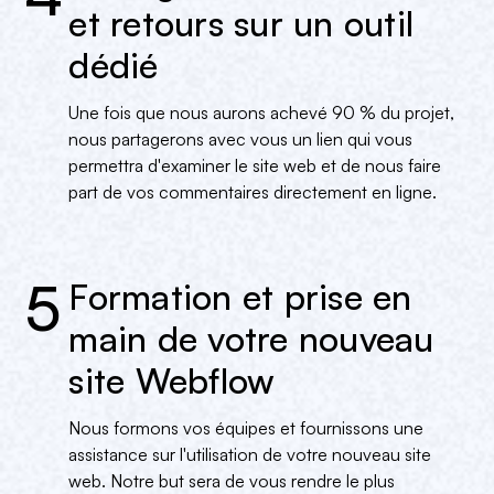
et retours sur un outil
dédié
Une fois que nous aurons achevé 90 % du projet,
nous partagerons avec vous un lien qui vous
permettra d'examiner le site web et de nous faire
part de vos commentaires directement en ligne.
5
Formation et prise en
main de votre nouveau
site Webflow
Nous formons vos équipes et fournissons une
assistance sur l'utilisation de votre nouveau site
web. Notre but sera de vous rendre le plus