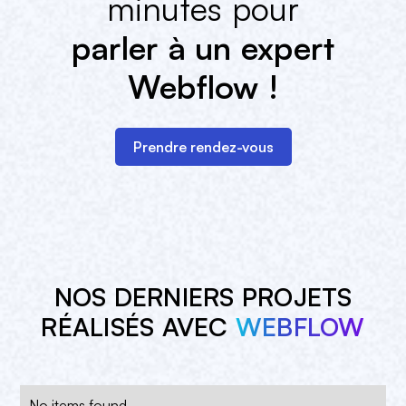
minutes pour
parler à un expert
Webflow !
Prendre rendez-vous
NOS DERNIERS PROJETS
RÉALISÉS AVEC
WEBFLOW
No items found.