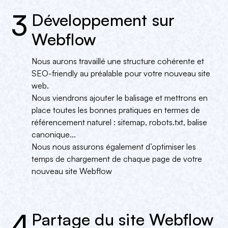
3
Développement sur
Webflow
Nous aurons travaillé une structure cohérente et
SEO-friendly au préalable pour votre nouveau site
web.
Nous viendrons ajouter le balisage et mettrons en
place toutes les bonnes pratiques en termes de
référencement naturel : sitemap, robots.txt, balise
canonique...
Nous nous assurons également d’optimiser les
temps de chargement de chaque page de votre
nouveau site Webflow
4
Partage du site Webflow