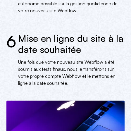
autonome possible sur la gestion quotidienne de
votre nouveau site Webflow.
6
Mise en ligne du site à la
date souhaitée
Une fois que votre nouveau site Webflow a été
soumis aux tests finaux, nous le transférons sur
votre propre compte Webflow et le mettons en
ligne à la date souhaitée.